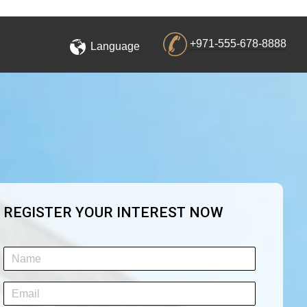
+971-555-678-8888
Language
REGISTER YOUR INTEREST NOW