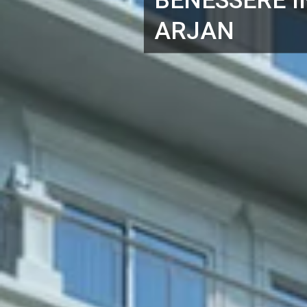
ARJAN